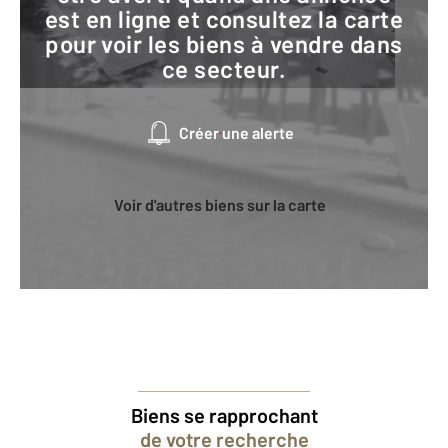
est en ligne et consultez la carte
pour voir les biens à vendre dans
ce secteur.
Créer une alerte
Voir d'autres biens sur la carte
Biens se rapprochant
de votre recherche