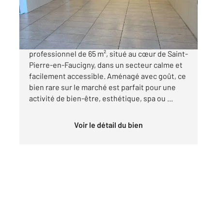
207 500 €
Venez découvrir ce magnifique local
professionnel de 65 m², situé au cœur de Saint-
Pierre-en-Faucigny, dans un secteur calme et
facilement accessible. Aménagé avec goût, ce
bien rare sur le marché est parfait pour une
activité de bien-être, esthétique, spa ou ...
Voir le détail du bien