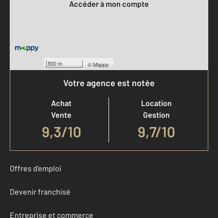
Accéder à mon compte
500 m
©
Mappy
Votre agence est notée
Achat
Location
Vente
Gestion
9,3
/
10
9,7/10
Offres d'emploi
Devenir franchisé
Entreprise et commerce