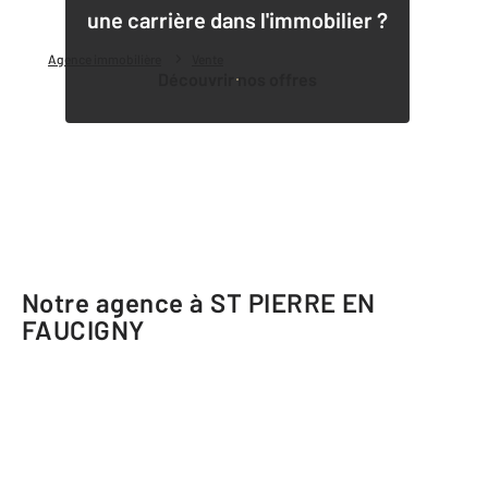
une carrière dans l'immobilier ?
Agence immobilière
Vente
Découvrir nos offres
Notre agence à ST PIERRE EN
FAUCIGNY