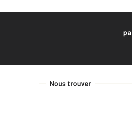
pa
Nous trouver